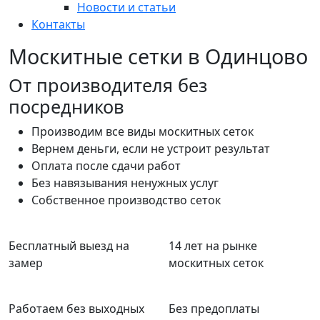
Новости и статьи
Контакты
Москитные сетки в Одинцово
От производителя
без
посредников
Производим все виды москитных сеток
Вернем деньги, если не устроит результат
Оплата после сдачи работ
Без навязывания ненужных услуг
Собственное производство сеток
Бесплатный выезд на
14 лет на рынке
замер
москитных сеток
Работаем без выходных
Без предоплаты