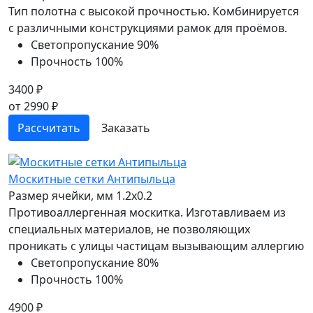
Тип полотна с высокой прочностью. Комбинируется
с различными конструкциями рамок для проёмов.
Светопропускание
90%
Прочность
100%
3400 ₽
от 2990 ₽
Рассчитать
Заказать
Москитные сетки Антипыльца
Размер ячейки, мм
1.2x0.2
Противоаллергенная москитка. Изготавливаем из
специальных материалов, не позволяющих
проникать с улицы частицам вызывающим аллергию
Светопропускание
80%
Прочность
100%
4900 ₽