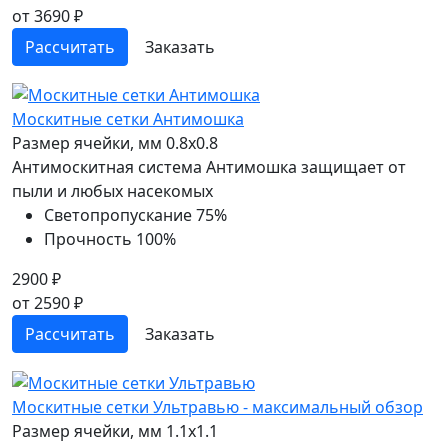
от 3690 ₽
Рассчитать
Заказать
Москитные сетки Антимошка
Размер ячейки, мм
0.8x0.8
Антимоскитная система Антимошка защищает от
пыли и любых насекомых
Светопропускание
75%
Прочность
100%
2900 ₽
от 2590 ₽
Рассчитать
Заказать
Москитные сетки Ультравью - максимальный обзор
Размер ячейки, мм
1.1x1.1