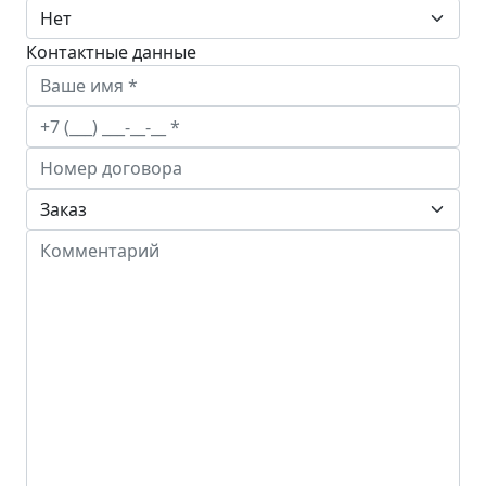
Контактные данные