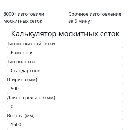
8000+ изготовили
Срочное изготовление
москитных сеток
за 5 минут
Калькулятор москитных сеток
Тип москитной сетки
Тип полотна
Ширина (мм):
Длинна рельсов (мм):
Высота (мм):