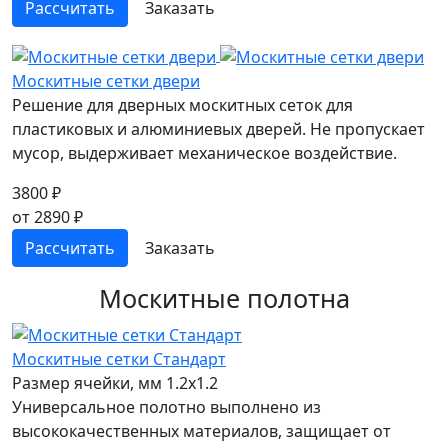
Рассчитать
Заказать
Москитные сетки двери
Решение для дверных москитных сеток для
пластиковых и алюминиевых дверей. Не пропускает
мусор, выдерживает механическое воздействие.
3800 ₽
от 2890 ₽
Рассчитать
Заказать
Москитные полотна
Москитные сетки Стандарт
Размер ячейки, мм
1.2x1.2
Универсальное полотно выполнено из
высококачественных материалов, защищает от