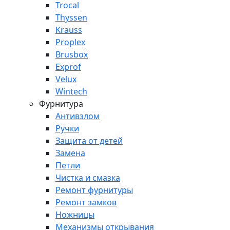
Trocal
Thyssen
Krauss
Proplex
Brusbox
Exprof
Velux
Wintech
Фурнитура
Антивзлом
Ручки
Защита от детей
Замена
Петли
Чистка и смазка
Ремонт фурнитуры
Ремонт замков
Ножницы
Механизмы открывания