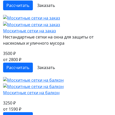
Рассчитать
Заказать
Москитные сетки на заказ
Нестандартные сетки на окна для защиты от
насекомых и уличного мусора
3500 ₽
от 2800 ₽
Рассчитать
Заказать
Москитные сетки на балкон
3250 ₽
от 1590 ₽