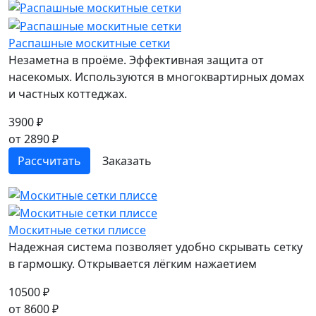
Распашные москитные сетки
Незаметна в проёме. Эффективная защита от
насекомых. Используются в многоквартирных домах
и частных коттеджах.
3900 ₽
от 2890 ₽
Рассчитать
Заказать
Москитные сетки плиссе
Надежная система позволяет удобно скрывать сетку
в гармошку. Открывается лёгким нажаетием
10500 ₽
от 8600 ₽