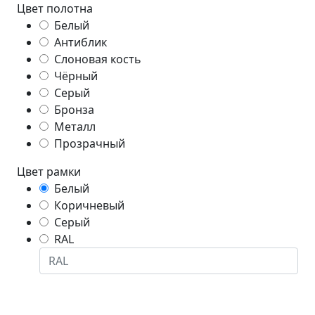
Цвет полотна
Белый
Антиблик
Слоновая кость
Чёрный
Серый
Бронза
Металл
Прозрачный
Цвет рамки
Белый
Коричневый
Серый
RAL