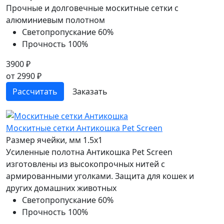
Прочные и долговечные москитные сетки с
алюминиевым полотном
Светопропускание
60%
Прочность
100%
3900 ₽
от 2990 ₽
Рассчитать
Заказать
Москитные сетки Антикошка Pet Screen
Размер ячейки, мм
1.5x1
Усиленные полотна Антикошка Pet Screen
изготовлены из высокопрочных нитей с
армированными уголками. Защита для кошек и
других домашних животных
Светопропускание
60%
Прочность
100%