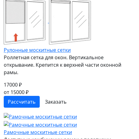
Рулонные москитные сетки
Роллетная сетка для окон. Вертикальное
открывание. Крепится к верхней части оконной
рамы.
17000 ₽
от 15000 ₽
Рассчитать
Заказать
Рамочные москитные сетки