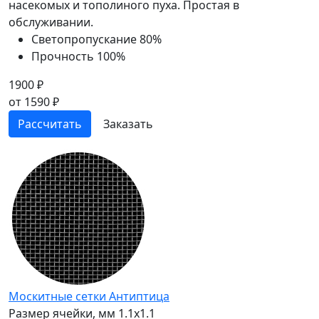
насекомых и тополиного пуха. Простая в
обслуживании.
Светопропускание
80%
Прочность
100%
1900 ₽
от 1590 ₽
Рассчитать
Заказать
Москитные сетки Антиптица
Размер ячейки, мм
1.1x1.1