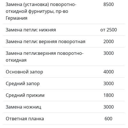
Замена (установка) поворотно-
8500
откидной фурнитуры, пр-во
Германия
Замена петли: нижняя
от 2500
Замена петли: верхняя поворотная
2000
Замена петли:верхняя поворотно-
3000
откидная
Основной запор
4000
Средний запор
3000
Средний прижим
1800
Замена ножниц
3000
Ответная планка
600