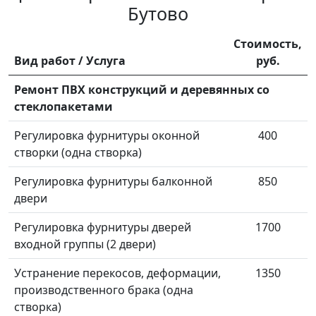
Бутово
Стоимость,
Вид работ / Услуга
руб.
Ремонт ПВХ конструкций и деревянных со
стеклопакетами
Регулировка фурнитуры оконной
400
створки (одна створка)
Регулировка фурнитуры балконной
850
двери
Регулировка фурнитуры дверей
1700
входной группы (2 двери)
Устранение перекосов, деформации,
1350
производственного брака (одна
створка)