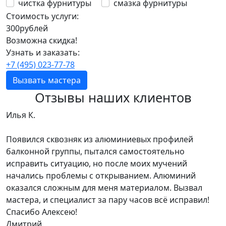
чистка фурнитуры
смазка фурнитуры
Стоимость услуги:
300
рублей
Возможна скидка!
Узнать и заказать:
+7 (495) 023-77-78
Вызвать мастера
Отзывы наших клиентов
Илья К.
Появился сквозняк из алюминиевых профилей
балконной группы, пытался самостоятельно
исправить ситуацию, но после моих мучений
начались проблемы с открыванием. Алюминий
оказался сложным для меня материалом. Вызвал
мастера, и специалист за пару часов всё исправил!
Спасибо Алексею!
Дмитрий