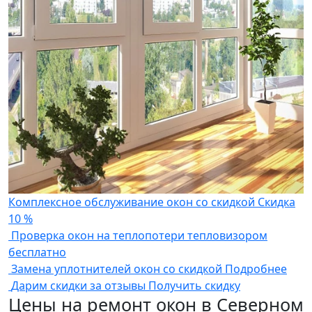
Комплексное обслуживание окон со скидкой
Скидка
10 %
Проверка окон на теплопотери тепловизором
бесплатно
Замена уплотнителей окон со скидкой
Подробнее
Дарим скидки за отзывы
Получить скидку
Цены на ремонт окон в Северном