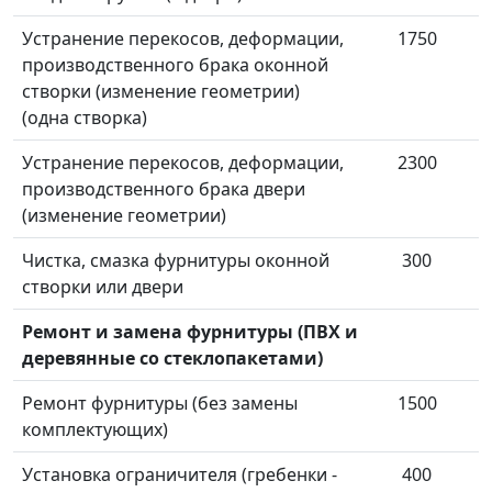
Устранение перекосов, деформации,
1750
производственного брака оконной
створки (изменение геометрии)
(одна створка)
Устранение перекосов, деформации,
2300
производственного брака двери
(изменение геометрии)
Чистка, смазка фурнитуры оконной
300
створки или двери
Ремонт и замена фурнитуры (ПВХ и
деревянные со стеклопакетами)
Ремонт фурнитуры (без замены
1500
комплектующих)
Установка ограничителя (гребенки -
400