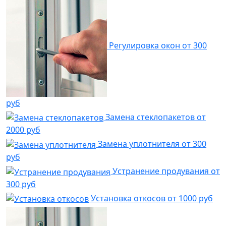
Регулировка окон
от 300
руб
Замена стеклопакетов
от
2000 руб
Замена уплотнителя
от 300
руб
Устранение продувания
от
300 руб
Установка откосов
от 1000 руб