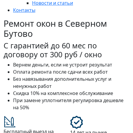
Новости и статьи
Контакты
Ремонт окон в Северном
Бутово
С
гарантией до 60 мес
по
договору от 300 руб / окно
Вернем деньги, если не устроит результат
Оплата ремонта после сдачи всех работ
Без навязывания дополнительных услуг и
ненужных работ
Скидка 10% на комплексное обслуживание
При замене уплотнителя регулировка дешевле
на 50%
Бесплатный выезд на
14 лет на рынке