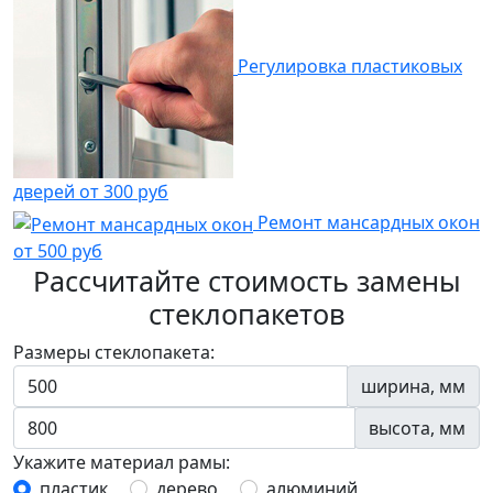
Регулировка пластиковых
дверей
от 300 руб
Ремонт мансардных окон
от 500 руб
Рассчитайте стоимость замены
стеклопакетов
Размеры стеклопакета:
ширина, мм
высота, мм
Укажите материал рамы:
пластик
дерево
алюминий