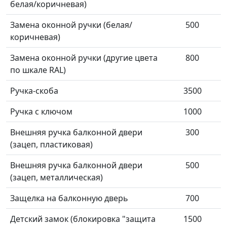
белая/коричневая)
Замена оконной ручки (белая/
500
коричневая)
Замена оконной ручки (другие цвета
800
по шкале RAL)
Ручка-скоба
3500
Ручка с ключом
1000
Внешняя ручка балконной двери
300
(зацеп, пластиковая)
Внешняя ручка балконной двери
500
(зацеп, металлическая)
Защелка на балконную дверь
700
Детский замок (блокировка "защита
1500