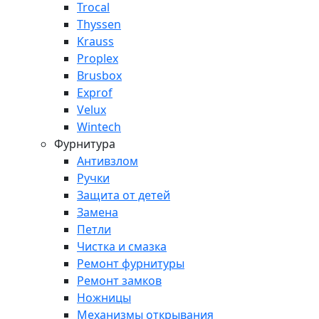
Trocal
Thyssen
Krauss
Proplex
Brusbox
Exprof
Velux
Wintech
Фурнитура
Антивзлом
Ручки
Защита от детей
Замена
Петли
Чистка и смазка
Ремонт фурнитуры
Ремонт замков
Ножницы
Механизмы открывания