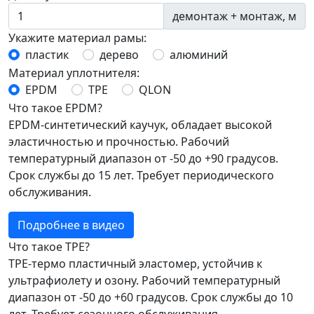
демонтаж + монтаж, м
Укажите материал рамы:
пластик
дерево
алюминий
Материал уплотнителя:
EPDM
TPE
QLON
Что такое EPDM?
EPDM-синтетический каучук, обладает высокой
эластичностью и прочностью. Рабочий
температурный диапазон от -50 до +90 градусов.
Срок службы до 15 лет. Требует периодического
обслуживания.
Подробнее в видео
Что такое TPE?
TPE-термо пластичный эластомер, устойчив к
ультрафиолету и озону. Рабочий температурный
диапазон от -50 до +60 градусов. Срок службы до 10