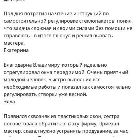
Пол дня потратил на чтение инструкций по
самостоятельной регулировке стеклопакетов, понял,
что задача сложная и своими силами без помощи не
справлюсь - в итоге плюнул и решил вызвать
мастера.
Екатерина
Благодарна Владимиру, который идеально
отрегулировал окна перед зимой. Очень приятный
молодой человек. Быстро выполнил все
необходимые работы и показал как самостоятельно
регулировать створки уже весной.
Элла
Появился сквозняк из пластиковых окон, сестра
посоветовала обратиться в эту фирму. Приехал
мастер, сказал нужно устранять продувание, за час