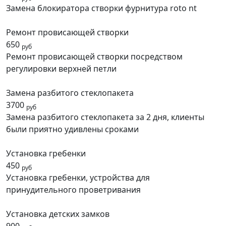
Замена блокиратора створки фурнитура roto nt
Ремонт провисающей створки
650
руб
Ремонт провисающей створки посредством
регулировки верхней петли
Замена разбитого стеклопакета
3700
руб
Замена разбитого стеклопакета за 2 дня, клиенты
были приятно удивлены сроками
Установка гребенки
450
руб
Установка гребенки, устройства для
принудительного проветривания
Установка детских замков