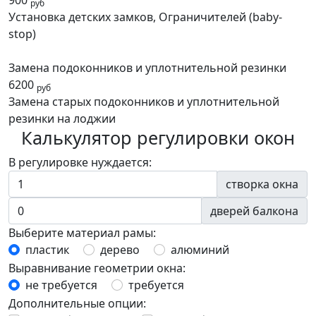
900
руб
Установка детских замков, Ограничителей (baby-
stop)
Замена подоконников и уплотнительной резинки
6200
руб
Замена старых подоконников и уплотнительной
резинки на лоджии
Калькулятор регулировки окон
В регулировке нуждается:
створка окна
дверей балкона
Выберите материал рамы:
пластик
дерево
алюминий
Выравнивание геометрии окна:
не требуется
требуется
Дополнительные опции: