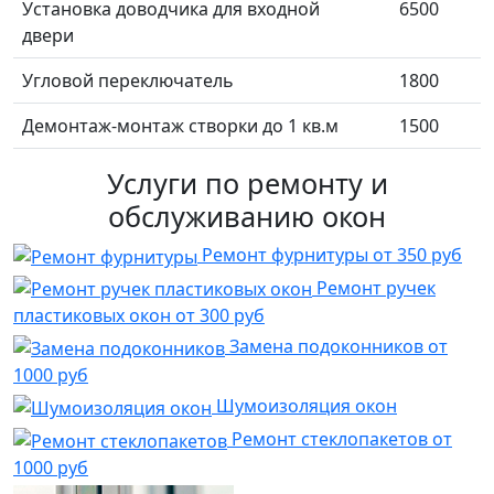
Установка доводчика для входной
6500
двери
Угловой переключатель
1800
Демонтаж-монтаж створки до 1 кв.м
1500
Услуги по ремонту и
обслуживанию окон
Ремонт фурнитуры
от 350 руб
Ремонт ручек
пластиковых окон
от 300 руб
Замена подоконников
от
1000 руб
Шумоизоляция окон
Ремонт стеклопакетов
от
1000 руб