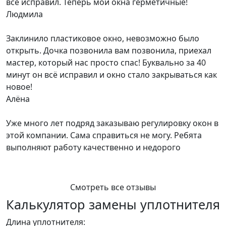
всё исправил. Теперь мои окна герметичные!
Людмила
Заклинило пластиковое окно, невозможно было
открыть. Дочка позвонила вам позвонила, приехал
мастер, который нас просто спас! Буквально за 40
минут он всё исправил и окно стало закрываться как
новое!
Алёна
Уже много лет подряд заказываю регулировку окон в
этой компании. Сама справиться не могу. Ребята
выполняют работу качественно и недорого
Смотреть все отзывы
Калькулятор замены уплотнителя
Длина уплотнителя: