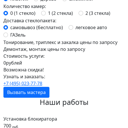
Количество камер:
0 (1 стекло)
1 (2 стекла)
2 (3 стекла)
Доставка стеклопакета:
самовывоз (бесплатно)
легковое авто
ГАЗель
Тонирование, триплекс и закалка цены по запросу
Демонтаж, монтаж цены по запросу
Стоимость услуги:
0
рублей
Возможна скидка!
Узнать и заказать:
+7 (495) 023-77-78
Вызвать мастера
Наши работы
Установка блокиратора
700
руб