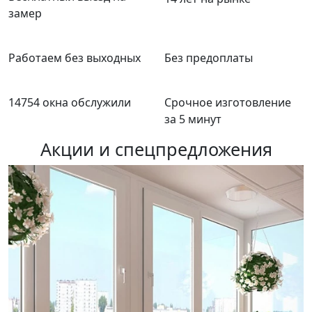
замер
Работаем без выходных
Без предоплаты
14754 окна обслужили
Срочное изготовление
за 5 минут
Акции и спецпредложения