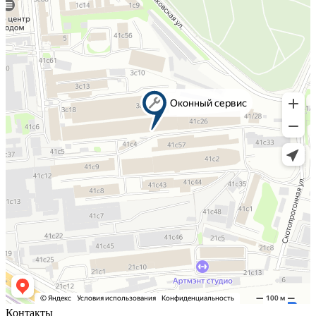
Контакты