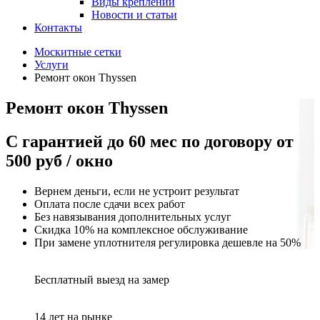
Виды креплений
Новости и статьи
Контакты
Москитные сетки
Услуги
Ремонт окон Thyssen
Ремонт окон Thyssen
С
гарантией до 60 мес
по договору от
500 руб / окно
Вернем деньги, если не устроит результат
Оплата после сдачи всех работ
Без навязывания дополнительных услуг
Скидка 10% на комплексное обслуживание
При замене уплотнителя регулировка дешевле на 50%
Бесплатный выезд на замер
14 лет на рынке