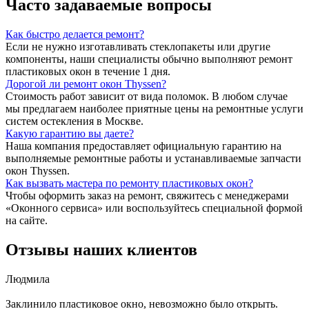
Часто задаваемые вопросы
Как быстро делается ремонт?
Если не нужно изготавливать стеклопакеты или другие
компоненты, наши специалисты обычно выполняют ремонт
пластиковых окон в течение 1 дня.
Дорогой ли ремонт окон Thyssen?
Стоимость работ зависит от вида поломок. В любом случае
мы предлагаем наиболее приятные цены на ремонтные услуги
систем остекления в Москве.
Какую гарантию вы даете?
Наша компания предоставляет официальную гарантию на
выполняемые ремонтные работы и устанавливаемые запчасти
окон Thyssen.
Как вызвать мастера по ремонту пластиковых окон?
Чтобы оформить заказ на ремонт, свяжитесь с менеджерами
«Оконного сервиса» или воспользуйтесь специальной формой
на сайте.
Отзывы наших клиентов
Людмила
Заклинило пластиковое окно, невозможно было открыть.