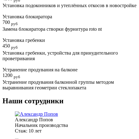
руб
Установка подоконников и утеплённых откосов в новостройке
Установка блокиратора
700
руб
Замена блокиратора створки фурнитура roto nt
Установка гребенки
450
руб
Установка гребенки, устройства для принудительного
проветривания
Устранение продувания на балконе
1200
руб
Устранение продувания балконной группы методом
выравнивания геометрии стеклопакета
Наши сотрудники
Александр Попов
Начальник производства
Стаж: 10 лет