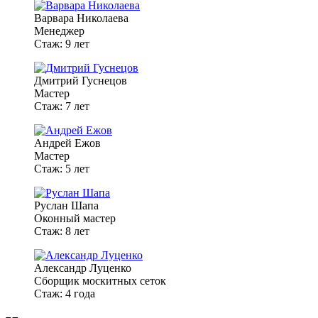
Варвара Николаева
Менеджер
Стаж: 9 лет
Дмитрий Гуснецов
Мастер
Стаж: 7 лет
Андрей Ежов
Мастер
Стаж: 5 лет
Руслан Шапа
Оконный мастер
Стаж: 8 лет
Александр Луценко
Сборщик москитных сеток
Стаж: 4 года