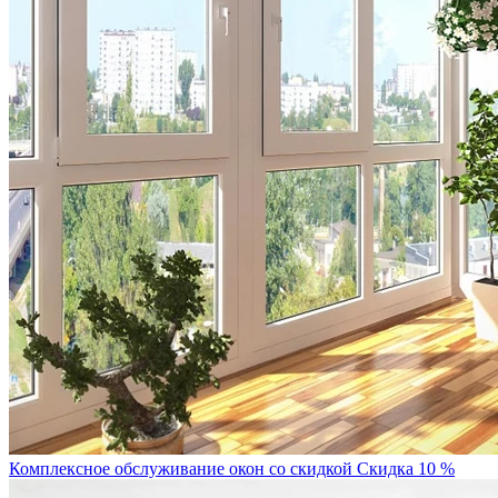
Комплексное обслуживание окон со скидкой
Скидка 10 %