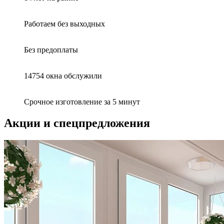
Работаем без выходных
Без предоплаты
14754 окна обслужили
Срочное изготовление за 5 минут
Акции и спецпредложения