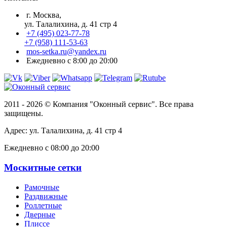
г. Москва,
ул. Талалихина, д. 41 стр 4
+7 (495) 023-77-78
+7 (958) 111-53-63
mos-setka.ru@yandex.ru
Ежедневно с 8:00 до 20:00
2011 - 2026 © Компания "Оконный сервис". Все права
защищены.
Адрес: ул. Талалихина, д. 41 стр 4
Ежедневно с 08:00 до 20:00
Москитные сетки
Рамочные
Раздвижные
Роллетные
Дверные
Плиссе