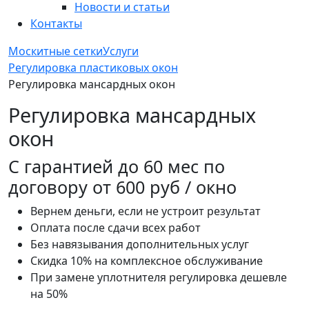
Новости и статьи
Контакты
Москитные сетки
Услуги
Регулировка пластиковых окон
Регулировка мансардных окон
Регулировка мансардных
окон
С
гарантией до 60 мес
по
договору от 600 руб / окно
Вернем деньги, если не устроит результат
Оплата после сдачи всех работ
Без навязывания дополнительных услуг
Скидка 10% на комплексное обслуживание
При замене уплотнителя регулировка дешевле
на 50%