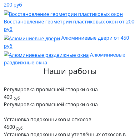
200 руб
Восстановление геометрии пластиковых окон
от 200
руб
Алюминиевые двери
от 450
руб
Алюминиевые
раздвижные окна
Наши работы
Регулировка провисшей створки окна
400
руб
Регулировка провисшей створки окна
Установка подоконников и откосов
4500
руб
Установка подоконников и утеплённых откосов в