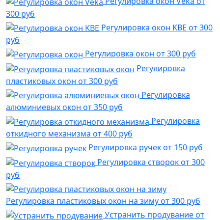
Регулировка окон Veka
от
300 руб
Регулировка окон KBE
от 300
руб
Регулировка окон
от 300 руб
Регулировка
пластиковых окон
от 300 руб
Регулировка
алюминиевых окон
от 350 руб
Регулировка
откидного механизма
от 400 руб
Регулировка ручек
от 150 руб
Регулировка створок
от 300
руб
Регулировка пластиковых окон на зиму
от 300 руб
Устранить продувание
от