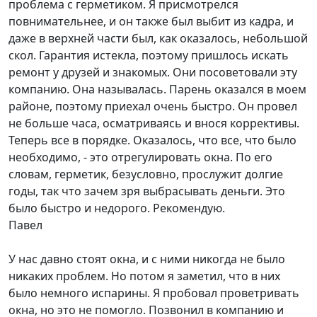
проблема с герметиком. Я присмотрелся
повнимательнее, и он также был выбит из кадра, и
даже в верхней части был, как оказалось, небольшой
скол. Гарантия истекла, поэтому пришлось искать
ремонт у друзей и знакомых. Они посоветовали эту
компанию. Она называлась. Парень оказался в моем
районе, поэтому приехал очень быстро. Он провел
не больше часа, осматриваясь и внося коррективы.
Теперь все в порядке. Оказалось, что все, что было
необходимо, - это отрегулировать окна. По его
словам, герметик, безусловно, прослужит долгие
годы, так что зачем зря выбрасывать деньги. Это
было быстро и недорого. Рекомендую.
Павел
У нас давно стоят окна, и с ними никогда не было
никаких проблем. Но потом я заметил, что в них
было немного испарины. Я пробовал проветривать
окна, но это не помогло. Позвонил в компанию и