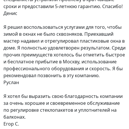
сроки и предоставили 5-летнюю гарантию. Спасибо!
Денис
Я решил воспользоваться услугами для того, чтобы
зимой в окнах не было сквозняков. Приехавший
мастер надавил и отрегулировал пластиковые окна в
доме. Я полностью удовлетворен результатом. Среди
прочих преимуществ хотелось бы отметить быстрое
и бесплатное прибытие в Москву, использование
профессионального оборудования и скорость. Я бы
рекомендовал позвонить в эту компанию.
Руслан
Я хотел бы выразить свою благодарность компании
за очень хорошее и своевременное обслуживание
по регулировке стеклопакетов и уплотнителей на
балконах.
Егор С.