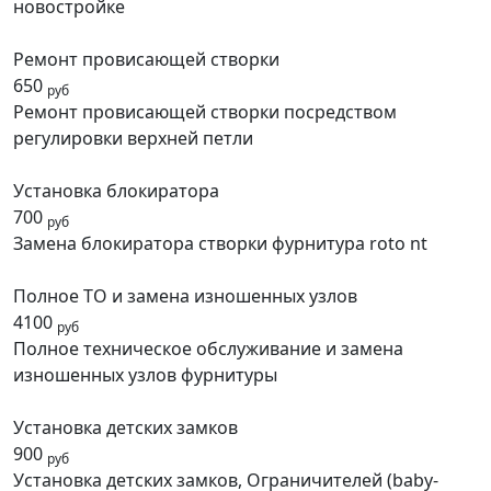
новостройке
Ремонт провисающей створки
650
руб
Ремонт провисающей створки посредством
регулировки верхней петли
Установка блокиратора
700
руб
Замена блокиратора створки фурнитура roto nt
Полное ТО и замена изношенных узлов
4100
руб
Полное техническое обслуживание и замена
изношенных узлов фурнитуры
Установка детских замков
900
руб
Установка детских замков, Ограничителей (baby-