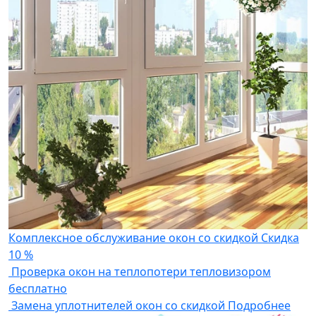
Комплексное обслуживание окон со скидкой
Скидка
10 %
Проверка окон на теплопотери тепловизором
бесплатно
Замена уплотнителей окон со скидкой
Подробнее