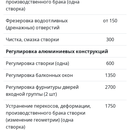
производственного брака (одна
створка)
Фрезеровка водоотливных
от 150
(дренажных) отверстий
Чистка, смазка створки
300
Регулировка алюминиевых конструкций
Регулировка створки (одна)
600
Регулировка балконных окон
1350
Регулировка фурнитуры дверей
2700
входной группы (2 шт)
Устранение перекосов, деформации,
1750
производственного брака створки
(изменение геометрии) (одна
створка)