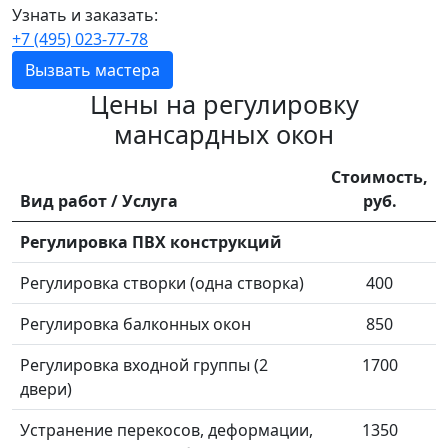
Узнать и заказать:
+7 (495) 023-77-78
Вызвать мастера
Цены на регулировку
мансардных окон
Стоимость,
Вид работ / Услуга
руб.
Регулировка ПВХ конструкций
Регулировка створки (одна створка)
400
Регулировка балконных окон
850
Регулировка входной группы (2
1700
двери)
Устранение перекосов, деформации,
1350