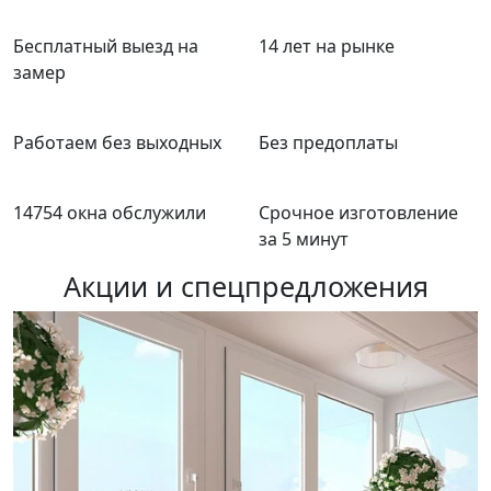
Бесплатный выезд на
14 лет на рынке
замер
Работаем без выходных
Без предоплаты
14754 окна обслужили
Срочное изготовление
за 5 минут
Акции и спецпредложения