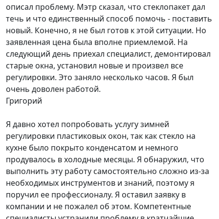
описал проблему. Мэтр сказал, что стеклопакет дал
течь и что единственный способ помочь - поставить
новый. Конечно, я не был готов к этой ситуации. Но
заявленная цена была вполне приемлемой. На
следующий день приехал специалист, демонтировал
старые окна, установил новые и произвел все
регулировки. Это заняло несколько часов. Я был
очень доволен работой.
Григорий
Я давно хотел попробовать услугу зимней
регулировки пластиковых окон, так как стекло на
кухне было покрыто конденсатом и немного
продувалось в холодные месяцы. Я обнаружил, что
выполнить эту работу самостоятельно сложно из-за
необходимых инструментов и знаний, поэтому я
поручил ее профессионалу. Я оставил заявку в
компании и не пожалел об этом. Компетентные
специалисты устранили проблему в кратчайшие