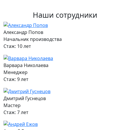
Наши сотрудники
Александр Попов
Начальник производства
Стаж: 10 лет
Варвара Николаева
Менеджер
Стаж: 9 лет
Дмитрий Гуснецов
Мастер
Стаж: 7 лет