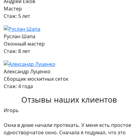
Андрей Ежов
Мастер
Стаж: 5 лет
Руслан Шапа
Оконный мастер
Стаж: 8 лет
Александр Луценко
Сборщик москитных сеток
Стаж: 4 года
Отзывы наших клиентов
Игорь
Окна в доме начали протекать. У меня есть простое
одностворчатое окно. Сначала я подумал, что это