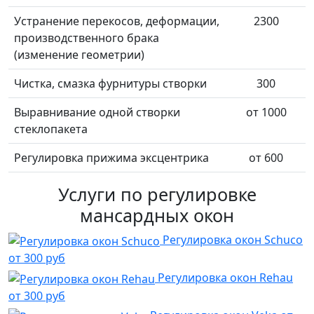
Устранение перекосов, деформации,
2300
производственного брака
(изменение геометрии)
Чистка, смазка фурнитуры створки
300
Выравнивание одной створки
от 1000
стеклопакета
Регулировка прижима эксцентрика
от 600
Услуги по регулировке
мансардных окон
Регулировка окон Schuco
от 300 руб
Регулировка окон Rehau
от 300 руб