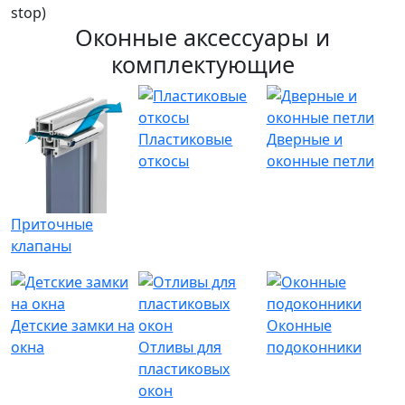
stop)
Оконные аксессуары и
комплектующие
Пластиковые
Дверные и
откосы
оконные петли
Приточные
клапаны
Детские замки на
Оконные
окна
Отливы для
подоконники
пластиковых
окон