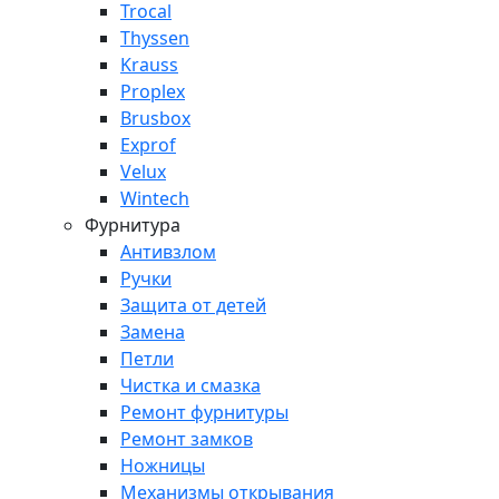
Trocal
Thyssen
Krauss
Proplex
Brusbox
Exprof
Velux
Wintech
Фурнитура
Антивзлом
Ручки
Защита от детей
Замена
Петли
Чистка и смазка
Ремонт фурнитуры
Ремонт замков
Ножницы
Механизмы открывания